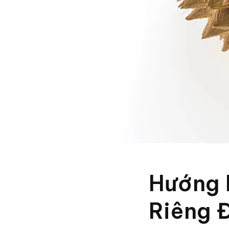
Hướng 
Riêng 