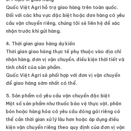
Quốc Việt Agri hỗ trợ giao hàng trên toàn quốc.
Đối với các khu vực đặc biệt hoặc đơn hàng có yêu
cầu vận chuyển riêng, chúng tôi sẽ liên hệ để xác
nhận trước khi gửi hàng.
4. Thời gian giao hàng dự kiến
Thời gian giao hàng thực tế phụ thuộc vào địa chỉ
nhận hàng, đơn vị vận chuyển, điều kiện thời tiết và
tính chất của sản phẩm.
Quốc Việt Agri sẽ phối hợp với đơn vị vận chuyển
để giao hàng sớm nhất có thể.
5. Sản phẩm có yêu cầu vận chuyển đặc biệt
Một số sản phẩm như thuốc bảo vệ thực vật, phân
bón hoặc hàng hóa có yêu cầu đóng gói riêng có
thể cần thời gian xử lý lâu hơn hoặc áp dụng điều
kiện vận chuyển riêng theo quy định của đơn vị vận