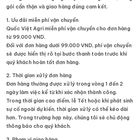
gói cẩn thận và giao hàng đúng cam kết.
1. Ưu đãi miễn phí vận chuyển
Quốc Việt Agri
miễn phí vận chuyển cho đơn hàng
từ 99.000 VND
.
Đối với đơn hàng dưới 99.000 VND, phí vận chuyển
sẽ được hiển thị rõ tại bước thanh toán trước khi
quý khách hoàn tất đơn hàng.
2. Thời gian xử lý đơn hàng
Đơn hàng thường được xử lý trong vòng
1 đến 2
ngày làm việc
kể từ khi xác nhận thành công.
Trong thời gian cao điểm, lễ Tết hoặc khi phát sinh
sự cố ngoài dự kiến, thời gian xử lý có thể kéo dài
hơn. Trong trường hợp này, chúng tôi sẽ chủ động
thông báo cho quý khách.
3. Phạm vi giao hàng