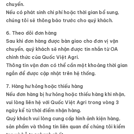
chuyển.
Nếu có phát sinh chi phí hoặc thời gian bổ sung,
chúng tôi sẽ thông báo trước cho quý khách.
6. Theo dõi đơn hàng
Sau khi đơn hàng được bàn giao cho đơn vị vận
chuyển, quý khách sẽ nhận được tin nhắn từ OA
chính thức của Quốc Việt Agri.
Thông tin vận đơn có thể cần một khoảng thời gian
ngắn để được cập nhật trên hệ thống.
7. Hàng hư hỏng hoặc thiếu hàng
Nếu đơn hàng bị hư hỏng hoặc thiếu hàng khi nhận,
vui lòng liên hệ với Quốc Việt Agri trong vòng
3
ngày
kể từ thời điểm nhận hàng.
Quý khách vui lòng cung cấp hình ảnh kiện hàng,
sản phẩm và thông tin liên quan để chúng tôi kiểm