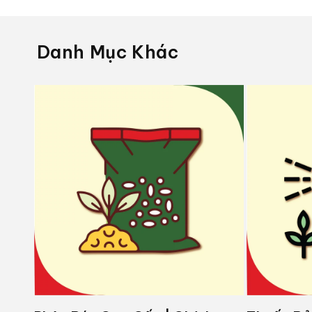
Danh Mục Khác