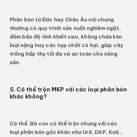
Phân bón từ Đức hay Châu Âu nói chung
thường có quy trình sản xuất nghiêm ngặt,
đảm bảo độ tinh khiết cao, không chứa kim
loại nặng hay các tạp chất có hại, giúp cây
trồng hấp thụ tối đa và an toàn cho nông
sản.
5. Có thể trộn MKP với các loại phân bón
khác không?
Có thể. Bà con có thể trộn chung với các
loại phân bón gốc khác như Urê, DAP, Kali...