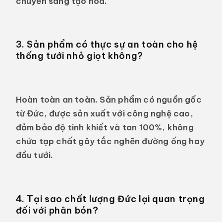
chuyển sang tạo hoa.
3. Sản phẩm có thực sự an toàn cho hệ
thống tưới nhỏ giọt không?
Hoàn toàn an toàn. Sản phẩm có nguồn gốc
từ Đức, được sản xuất với công nghệ cao,
đảm bảo độ tinh khiết và tan 100%, không
chứa tạp chất gây tắc nghẽn đường ống hay
đầu tưới.
4. Tại sao chất lượng Đức lại quan trọng
đối với phân bón?