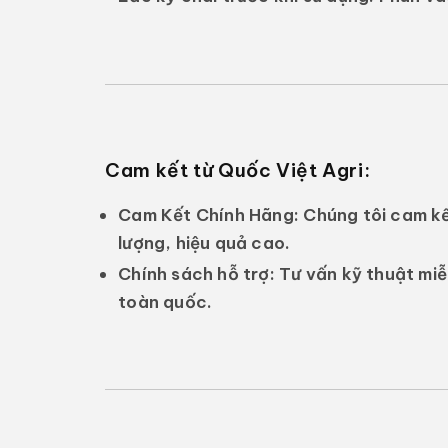
Cam kết từ Quốc Việt Agri:
Cam Kết Chính Hãng:
Chúng tôi cam kế
lượng, hiệu quả cao.
Chính sách hỗ trợ:
Tư vấn kỹ thuật miễ
toàn quốc.