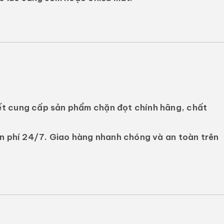
t cung cấp sản phẩm chặn đọt chính hãng, chất
n phí 24/7. Giao hàng nhanh chóng và an toàn trên