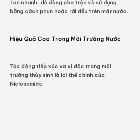
Tan nhanh, dễ dàng pha trộn và sử dụng
bằng cách phun hoặc rải đều trên mặt nước.
Hiệu Quả Cao Trong Môi Trường Nước
Tác động tiếp xúc và vị độc trong môi
trường thủy sinh là lợi thế chính của
Niclosamide.