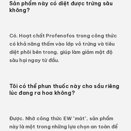
Sản phẩm này có diệt được trứng sâu
không?
Có. Hoạt chất Profenofos trong công thức
có khả năng thấm vào lớp vỏ trứng và tiêu
diệt phôi bên trong, giúp làm giảm mật độ
sâu hại ngay từ đầu.
Tôi có thể phun thuốc này cho sầu riêng
lúc đang ra hoa không?
Được. Nhờ công thức EW "mát", sản phẩm
này là một trong những lựa chọn an toàn để